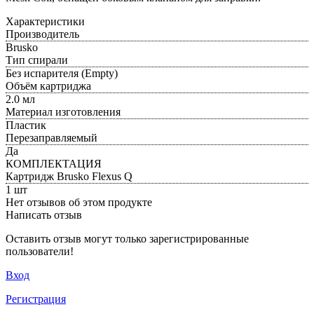
Характеристики
Производитель
Brusko
Тип спирали
Без испарителя (Empty)
Объём картриджа
2.0 мл
Материал изготовления
Пластик
Перезаправляемый
Да
КОМПЛЕКТАЦИЯ
Картридж Brusko Flexus Q
1 шт
Нет отзывов об этом продукте
Написать отзыв
Оставить отзыв могут только зарегистрированные
пользователи!
Вход
Регистрация