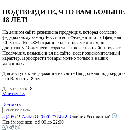
ПОДТВЕРДИТЕ, ЧТО ВАМ БОЛЬШЕ
18 ЛЕТ!
На данном сайте размещена продукция, которая согласно
федеральному закону Российской Федерации от 23 февраля
2013 года №15-ФЗ ограничена к продаже лицам, не
достигшим 18-летнего возраста, а так же к онлайн продаже.
Продукция, размещенная на сайте, несёт ознакомительный
характер. Приобрести товары можно только в наших
магазинах.
Для доступа к информации на сайте Вы должны подтвердить,
что Вам есть 18 лет.
Да, мне есть 18
Мне нет 18
Контакты
8 (495) 197-84-93
8 (800) 777-84-93
звонок бесплатный
Приём звонков:
с 9:00 до 22:00