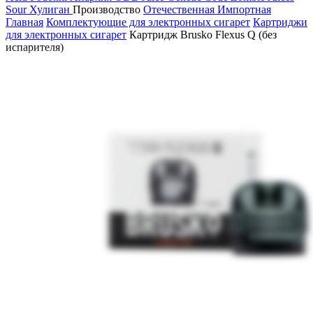
Sour
Хулиган
Производство
Отечественная
Импортная
Главная
Комплектующие для электронных сигарет
Картриджи
для электронных сигарет
Картридж Brusko Flexus Q (без
испарителя)