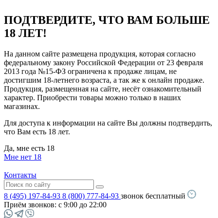
ПОДТВЕРДИТЕ, ЧТО ВАМ БОЛЬШЕ
18 ЛЕТ!
На данном сайте размещена продукция, которая согласно
федеральному закону Российской Федерации от 23 февраля
2013 года №15-ФЗ ограничена к продаже лицам, не
достигшим 18-летнего возраста, а так же к онлайн продаже.
Продукция, размещенная на сайте, несёт ознакомительный
характер. Приобрести товары можно только в наших
магазинах.
Для доступа к информации на сайте Вы должны подтвердить,
что Вам есть 18 лет.
Да, мне есть 18
Мне нет 18
Контакты
8 (495) 197-84-93
8 (800) 777-84-93
звонок бесплатный
Приём звонков:
с 9:00 до 22:00