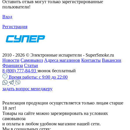
Оставить отзыв могут только зарегистрированные
пользователи!
Вход
Регистрация
2010 - 2026 © Электронные испарители - SuperSmoke.ru
Новости
Самовывоз
Адреса магазинов
Контакты
Вакансии
Франшиза
Статьи
8 (800) 777-84-93
звонок бесплатный
Время работы:
с 9:00 до 22:00
задать вопрос менеджеру
Реализация продукции осуществляется только лицам старше
18 лет!
Товары на сайте можно зарезервировать на условиях
самовывоза
и оплаты в любом удобном магазине нашей сети.
Мы в социальных сетях: