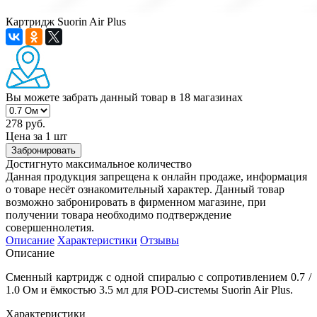
Картридж Suorin Air Plus
Вы можете забрать данный товар
в 18 магазинах
278 руб.
Цена за 1 шт
Забронировать
Достигнуто максимальное количество
Данная продукция запрещена к онлайн продаже, информация
о товаре несёт ознакомительный характер. Данный товар
возможно забронировать в фирменном магазине, при
получении товара необходимо подтверждение
совершеннолетия.
Описание
Характеристики
Отзывы
Описание
Сменный картридж с одной спиралью с сопротивлением 0.7 /
1.0 Ом и ёмкостью 3.5 мл для POD-системы Suorin Air Plus.
Характеристики