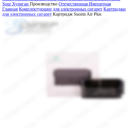
Sour
Хулиган
Производство
Отечественная
Импортная
Главная
Комплектующие для электронных сигарет
Картриджи
для электронных сигарет
Картридж Suorin Air Plus