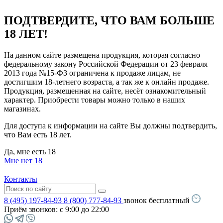
ПОДТВЕРДИТЕ, ЧТО ВАМ БОЛЬШЕ
18 ЛЕТ!
На данном сайте размещена продукция, которая согласно
федеральному закону Российской Федерации от 23 февраля
2013 года №15-ФЗ ограничена к продаже лицам, не
достигшим 18-летнего возраста, а так же к онлайн продаже.
Продукция, размещенная на сайте, несёт ознакомительный
характер. Приобрести товары можно только в наших
магазинах.
Для доступа к информации на сайте Вы должны подтвердить,
что Вам есть 18 лет.
Да, мне есть 18
Мне нет 18
Контакты
8 (495) 197-84-93
8 (800) 777-84-93
звонок бесплатный
Приём звонков:
с 9:00 до 22:00