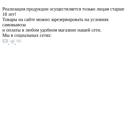
Реализация продукции осуществляется только лицам старше
18 лет!
Товары на сайте можно зарезервировать на условиях
самовывоза
и оплаты в любом удобном магазине нашей сети.
Мы в социальных сетях: