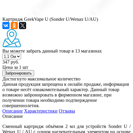
Картридж GeekVape U (Sonder U/Wenax U/AU)
Вы можете забрать данный товар
в 13 магазинах
347 руб.
Цена за 1 шт
Забронировать
Достигнуто максимальное количество
Данная продукция запрещена к онлайн продаже, информация
о товаре несёт ознакомительный характер. Данный товар
возможно забронировать в фирменном магазине, при
получении товара необходимо подтверждение
совершеннолетия.
Описание
Характеристики
Отзывы
Описание
Сменный картридж объёмом 2 мл для устройств Sonder U /
Wenax U / AU с одним нагревательным элементом на основе