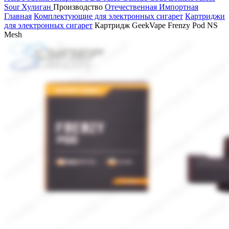
Sour
Хулиган
Производство
Отечественная
Импортная
Главная
Комплектующие для электронных сигарет
Картриджи
для электронных сигарет
Картридж GeekVape Frenzy Pod NS
Mesh