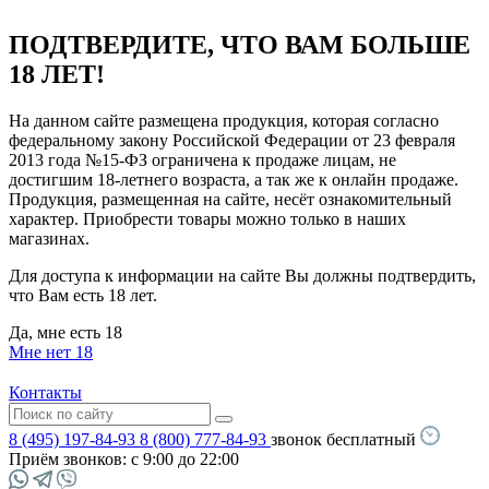
ПОДТВЕРДИТЕ, ЧТО ВАМ БОЛЬШЕ
18 ЛЕТ!
На данном сайте размещена продукция, которая согласно
федеральному закону Российской Федерации от 23 февраля
2013 года №15-ФЗ ограничена к продаже лицам, не
достигшим 18-летнего возраста, а так же к онлайн продаже.
Продукция, размещенная на сайте, несёт ознакомительный
характер. Приобрести товары можно только в наших
магазинах.
Для доступа к информации на сайте Вы должны подтвердить,
что Вам есть 18 лет.
Да, мне есть 18
Мне нет 18
Контакты
8 (495) 197-84-93
8 (800) 777-84-93
звонок бесплатный
Приём звонков:
с 9:00 до 22:00