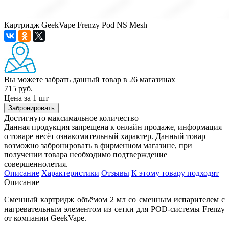
Картридж GeekVape Frenzy Pod NS Mesh
Вы можете забрать данный товар
в 26 магазинах
715 руб.
Цена за 1 шт
Забронировать
Достигнуто максимальное количество
Данная продукция запрещена к онлайн продаже, информация
о товаре несёт ознакомительный характер. Данный товар
возможно забронировать в фирменном магазине, при
получении товара необходимо подтверждение
совершеннолетия.
Описание
Характеристики
Отзывы
К этому товару подходят
Описание
Сменный картридж объёмом 2 мл со сменным испарителем с
нагревательным элементом из сетки для POD-системы Frenzy
от компании GeekVape.