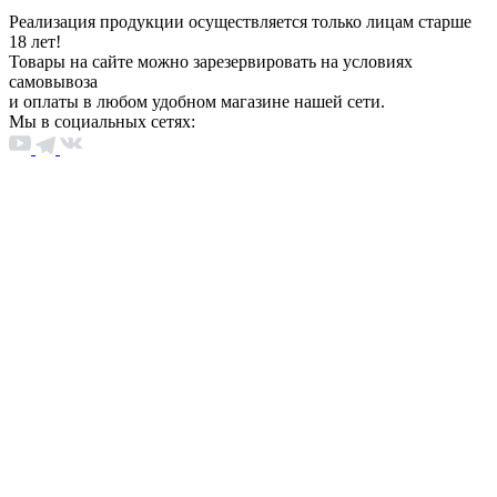
Реализация продукции осуществляется только лицам старше
18 лет!
Товары на сайте можно зарезервировать на условиях
самовывоза
и оплаты в любом удобном магазине нашей сети.
Мы в социальных сетях: