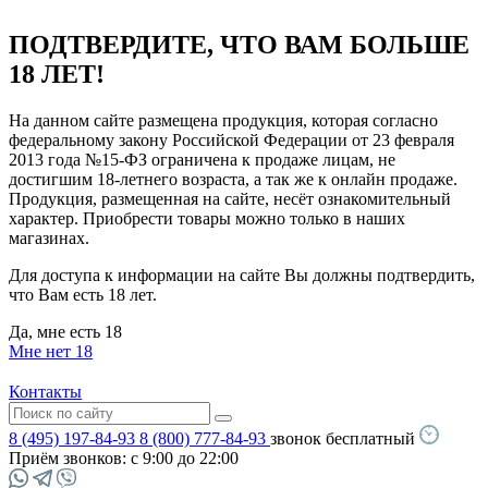
ПОДТВЕРДИТЕ, ЧТО ВАМ БОЛЬШЕ
18 ЛЕТ!
На данном сайте размещена продукция, которая согласно
федеральному закону Российской Федерации от 23 февраля
2013 года №15-ФЗ ограничена к продаже лицам, не
достигшим 18-летнего возраста, а так же к онлайн продаже.
Продукция, размещенная на сайте, несёт ознакомительный
характер. Приобрести товары можно только в наших
магазинах.
Для доступа к информации на сайте Вы должны подтвердить,
что Вам есть 18 лет.
Да, мне есть 18
Мне нет 18
Контакты
8 (495) 197-84-93
8 (800) 777-84-93
звонок бесплатный
Приём звонков:
с 9:00 до 22:00