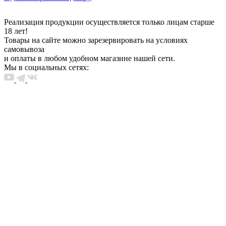
Реализация продукции осуществляется только лицам старше
18 лет!
Товары на сайте можно зарезервировать на условиях
самовывоза
и оплаты в любом удобном магазине нашей сети.
Мы в социальных сетях: