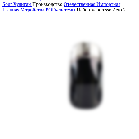
Sour
Хулиган
Производство
Отечественная
Импортная
Главная
Устройства
POD-системы
Набор Vaporesso Zero 2