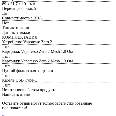
89 х 31.7 х 19.1 мм
Перезаправляемый
Да
Совместимость с RBA
Нет
Тип активации
Датчик затяжки
КОМПЛЕКТАЦИЯ
Устройство Vaporesso Zero 2
1 шт
Картридж Vaporesso Zero 2 Mesh 1.0 Ом
1 шт
Картридж Vaporesso Zero 2 Mesh 1.3 Ом
1 шт
Пустой флакон для заправки
1 шт
Кабель USB Type-C
1 шт
Нет отзывов об этом продукте
Написать отзыв
Оставить отзыв могут только зарегистрированные
пользователи!