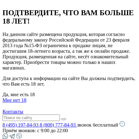
ПОДТВЕРДИТЕ, ЧТО ВАМ БОЛЬШЕ
18 ЛЕТ!
На данном сайте размещена продукция, которая согласно
федеральному закону Российской Федерации от 23 февраля
2013 года №15-ФЗ ограничена к продаже лицам, не
достигшим 18-летнего возраста, а так же к онлайн продаже.
Продукция, размещенная на сайте, несёт ознакомительный
характер. Приобрести товары можно только в наших
магазинах.
Для доступа к информации на сайте Вы должны подтвердить,
что Вам есть 18 лет.
Да, мне есть 18
Мне нет 18
Контакты
8 (495) 197-84-93
8 (800) 777-84-93
звонок бесплатный
Приём звонков:
с 9:00 до 22:00