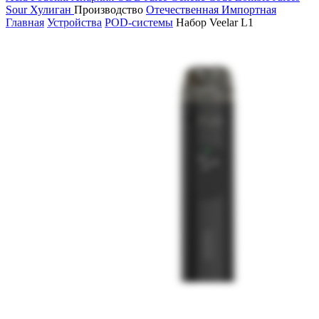
Sour
Хулиган
Производство
Отечественная
Импортная
Главная
Устройства
POD-системы
Набор Veelar L1