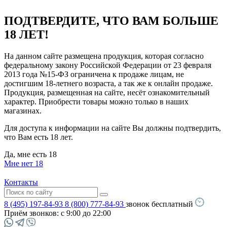
ПОДТВЕРДИТЕ, ЧТО ВАМ БОЛЬШЕ
18 ЛЕТ!
На данном сайте размещена продукция, которая согласно
федеральному закону Российской Федерации от 23 февраля
2013 года №15-ФЗ ограничена к продаже лицам, не
достигшим 18-летнего возраста, а так же к онлайн продаже.
Продукция, размещенная на сайте, несёт ознакомительный
характер. Приобрести товары можно только в наших
магазинах.
Для доступа к информации на сайте Вы должны подтвердить,
что Вам есть 18 лет.
Да, мне есть 18
Мне нет 18
Контакты
8 (495) 197-84-93
8 (800) 777-84-93
звонок бесплатный
Приём звонков:
с 9:00 до 22:00