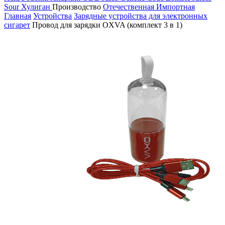
Sour
Хулиган
Производство
Отечественная
Импортная
Главная
Устройства
Зарядные устройства для электронных
сигарет
Провод для зарядки OXVA (комплект 3 в 1)