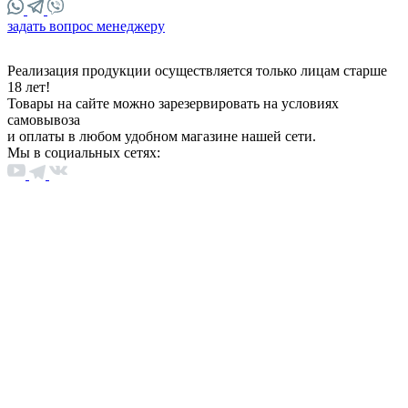
задать вопрос менеджеру
Реализация продукции осуществляется только лицам старше
18 лет!
Товары на сайте можно зарезервировать на условиях
самовывоза
и оплаты в любом удобном магазине нашей сети.
Мы в социальных сетях: