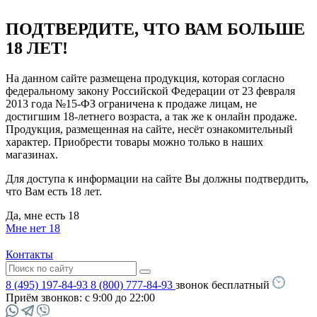
ПОДТВЕРДИТЕ, ЧТО ВАМ БОЛЬШЕ
18 ЛЕТ!
На данном сайте размещена продукция, которая согласно
федеральному закону Российской Федерации от 23 февраля
2013 года №15-ФЗ ограничена к продаже лицам, не
достигшим 18-летнего возраста, а так же к онлайн продаже.
Продукция, размещенная на сайте, несёт ознакомительный
характер. Приобрести товары можно только в наших
магазинах.
Для доступа к информации на сайте Вы должны подтвердить,
что Вам есть 18 лет.
Да, мне есть 18
Мне нет 18
Контакты
8 (495) 197-84-93
8 (800) 777-84-93
звонок бесплатный
Приём звонков:
с 9:00 до 22:00