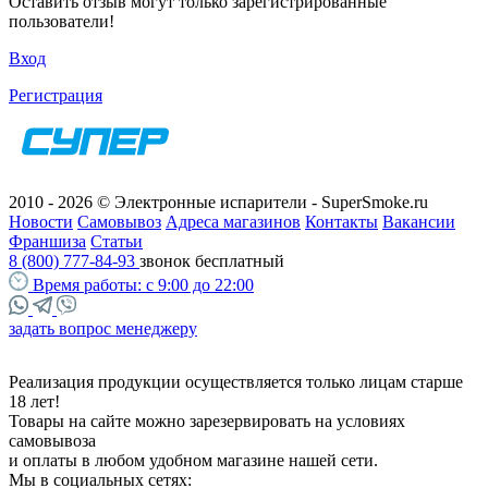
Оставить отзыв могут только зарегистрированные
пользователи!
Вход
Регистрация
2010 - 2026 © Электронные испарители - SuperSmoke.ru
Новости
Самовывоз
Адреса магазинов
Контакты
Вакансии
Франшиза
Статьи
8 (800) 777-84-93
звонок бесплатный
Время работы:
с 9:00 до 22:00
задать вопрос менеджеру
Реализация продукции осуществляется только лицам старше
18 лет!
Товары на сайте можно зарезервировать на условиях
самовывоза
и оплаты в любом удобном магазине нашей сети.
Мы в социальных сетях: