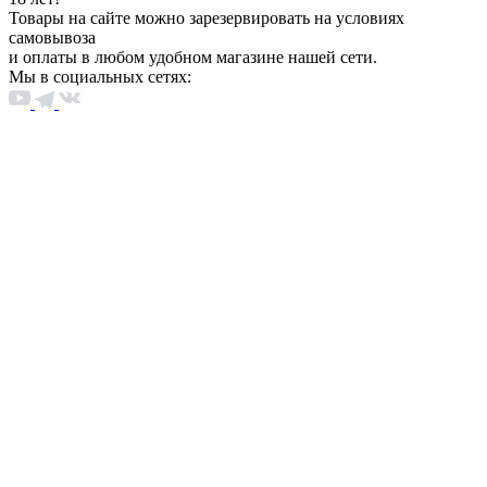
Товары на сайте можно зарезервировать на условиях
самовывоза
и оплаты в любом удобном магазине нашей сети.
Мы в социальных сетях: