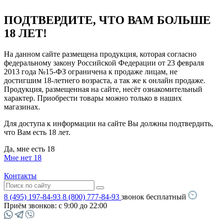
ПОДТВЕРДИТЕ, ЧТО ВАМ БОЛЬШЕ
18 ЛЕТ!
На данном сайте размещена продукция, которая согласно
федеральному закону Российской Федерации от 23 февраля
2013 года №15-ФЗ ограничена к продаже лицам, не
достигшим 18-летнего возраста, а так же к онлайн продаже.
Продукция, размещенная на сайте, несёт ознакомительный
характер. Приобрести товары можно только в наших
магазинах.
Для доступа к информации на сайте Вы должны подтвердить,
что Вам есть 18 лет.
Да, мне есть 18
Мне нет 18
Контакты
8 (495) 197-84-93
8 (800) 777-84-93
звонок бесплатный
Приём звонков:
с 9:00 до 22:00