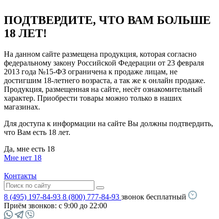
ПОДТВЕРДИТЕ, ЧТО ВАМ БОЛЬШЕ
18 ЛЕТ!
На данном сайте размещена продукция, которая согласно
федеральному закону Российской Федерации от 23 февраля
2013 года №15-ФЗ ограничена к продаже лицам, не
достигшим 18-летнего возраста, а так же к онлайн продаже.
Продукция, размещенная на сайте, несёт ознакомительный
характер. Приобрести товары можно только в наших
магазинах.
Для доступа к информации на сайте Вы должны подтвердить,
что Вам есть 18 лет.
Да, мне есть 18
Мне нет 18
Контакты
8 (495) 197-84-93
8 (800) 777-84-93
звонок бесплатный
Приём звонков:
с 9:00 до 22:00