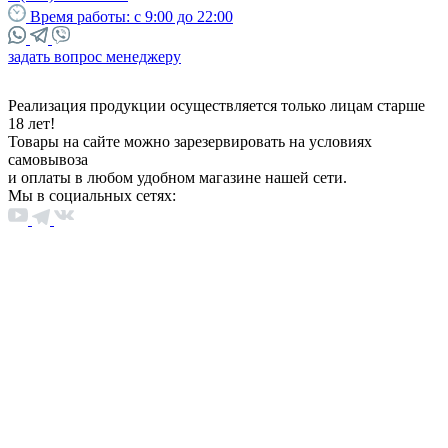
Время работы:
с 9:00 до 22:00
задать вопрос менеджеру
Реализация продукции осуществляется только лицам старше
18 лет!
Товары на сайте можно зарезервировать на условиях
самовывоза
и оплаты в любом удобном магазине нашей сети.
Мы в социальных сетях: