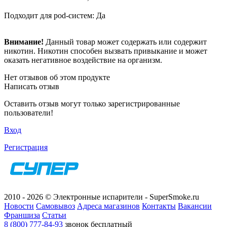
Подходит для pod-систем: Да
Внимание!
Данный товар может содержать или содержит
никотин. Никотин способен вызвать привыкание и может
оказать негативное воздействие на организм.
Нет отзывов об этом продукте
Написать отзыв
Оставить отзыв могут только зарегистрированные
пользователи!
Вход
Регистрация
2010 - 2026 © Электронные испарители - SuperSmoke.ru
Новости
Самовывоз
Адреса магазинов
Контакты
Вакансии
Франшиза
Статьи
8 (800) 777-84-93
звонок бесплатный