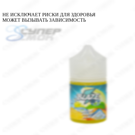
НЕ ИСКЛЮЧАЕТ РИСКИ ДЛЯ ЗДОРОВЬЯ
МОЖЕТ ВЫЗЫВАТЬ ЗАВИСИМОСТЬ