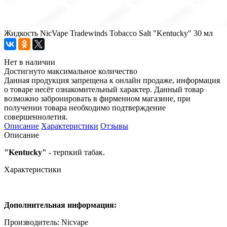
Жидкость NicVape Tradewinds Tobacco Salt "Kentucky" 30 мл
Нет в наличии
Достигнуто максимальное количество
Данная продукция запрещена к онлайн продаже, информация
о товаре несёт ознакомительный характер. Данный товар
возможно забронировать в фирменном магазине, при
получении товара необходимо подтверждение
совершеннолетия.
Описание
Характеристики
Отзывы
Описание
"Kentucky"
- терпкий табак.
Характеристики
Дополнительная информация:
Производитель: Nicvape