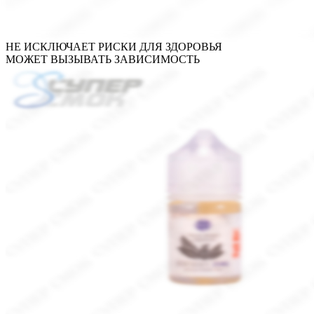
НЕ ИСКЛЮЧАЕТ РИСКИ ДЛЯ ЗДОРОВЬЯ
МОЖЕТ ВЫЗЫВАТЬ ЗАВИСИМОСТЬ