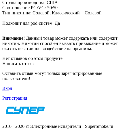
Страна производства: США
Соотношение PG/VG: 50/50
Тип никотина: Солевой, Классический + Солевой
Подходит для pod-систем: Да
Внимание!
Данный товар может содержать или содержит
никотин. Никотин способен вызвать привыкание и может
оказать негативное воздействие на организм.
Нет отзывов об этом продукте
Написать отзыв
Оставить отзыв могут только зарегистрированные
пользователи!
Вход
Регистрация
2010 - 2026 © Электронные испарители - SuperSmoke.ru