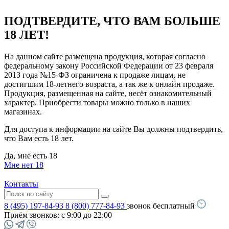
ПОДТВЕРДИТЕ, ЧТО ВАМ БОЛЬШЕ
18 ЛЕТ!
На данном сайте размещена продукция, которая согласно
федеральному закону Российской Федерации от 23 февраля
2013 года №15-ФЗ ограничена к продаже лицам, не
достигшим 18-летнего возраста, а так же к онлайн продаже.
Продукция, размещенная на сайте, несёт ознакомительный
характер. Приобрести товары можно только в наших
магазинах.
Для доступа к информации на сайте Вы должны подтвердить,
что Вам есть 18 лет.
Да, мне есть 18
Мне нет 18
Контакты
8 (495) 197-84-93
8 (800) 777-84-93
звонок бесплатный
Приём звонков:
с 9:00 до 22:00