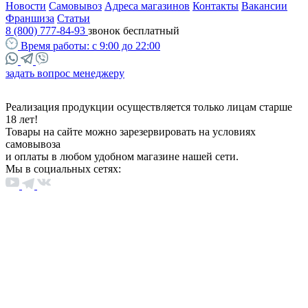
Новости
Самовывоз
Адреса магазинов
Контакты
Вакансии
Франшиза
Статьи
8 (800) 777-84-93
звонок бесплатный
Время работы:
с 9:00 до 22:00
задать вопрос менеджеру
Реализация продукции осуществляется только лицам старше
18 лет!
Товары на сайте можно зарезервировать на условиях
самовывоза
и оплаты в любом удобном магазине нашей сети.
Мы в социальных сетях: