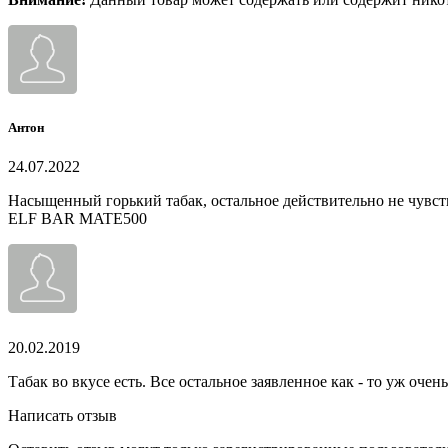
Антон
24.07.2022
Насыщенный горький табак, остальное действительно не чувст
ELF BAR MATE500
20.02.2019
Табак во вкусе есть. Все остальное заявленное как - то уж очен
Написать отзыв