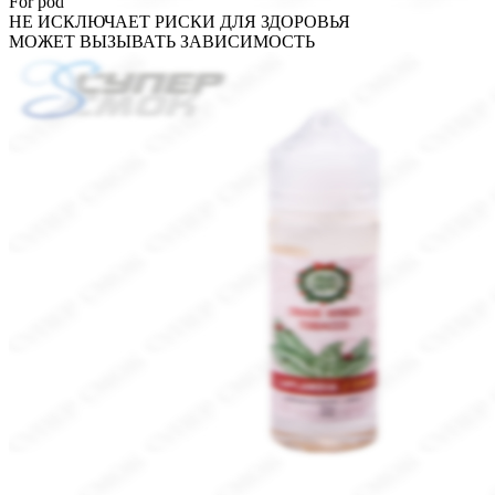
For pod
НЕ ИСКЛЮЧАЕТ РИСКИ ДЛЯ ЗДОРОВЬЯ
МОЖЕТ ВЫЗЫВАТЬ ЗАВИСИМОСТЬ