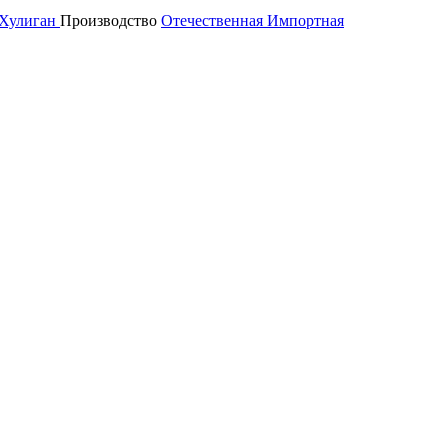
Хулиган
Производство
Отечественная
Импортная