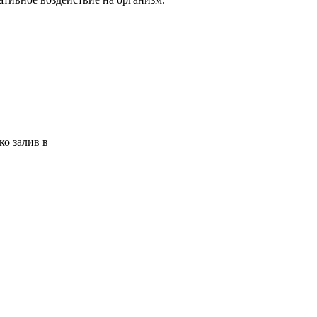
ко залив в