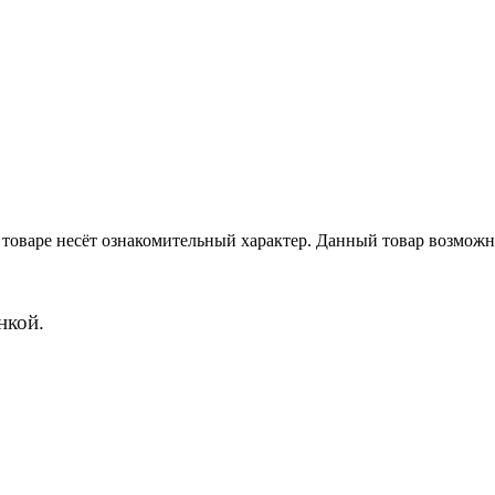
товаре несёт ознакомительный характер. Данный товар возможн
нкой.