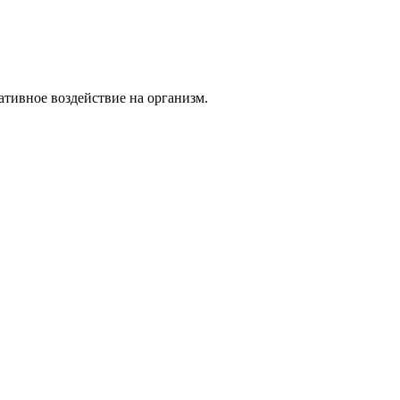
тивное воздействие на организм.