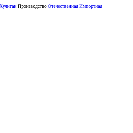
Хулиган
Производство
Отечественная
Импортная