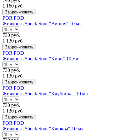
740 руб.
1 160 руб.
Забронировать
FOR POD
Жидкость Shock Sour "Вишня" 10 мл
730 руб.
1 130 руб.
Забронировать
FOR POD
Жидкость Shock Sour "Киви" 10 мл
730 руб.
1 130 руб.
Забронировать
FOR POD
Жидкость Shock Sour "Клубника" 10 мл
730 руб.
1 130 руб.
Забронировать
FOR POD
Жидкость Shock Sour "Клюква" 10 мл