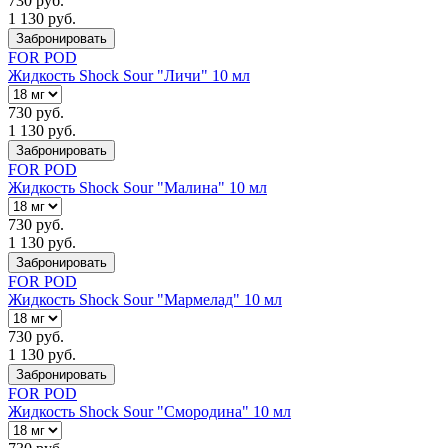
730 руб.
1 130 руб.
Забронировать
FOR POD
Жидкость Shock Sour "Личи" 10 мл
730 руб.
1 130 руб.
Забронировать
FOR POD
Жидкость Shock Sour "Малина" 10 мл
730 руб.
1 130 руб.
Забронировать
FOR POD
Жидкость Shock Sour "Мармелад" 10 мл
730 руб.
1 130 руб.
Забронировать
FOR POD
Жидкость Shock Sour "Смородина" 10 мл