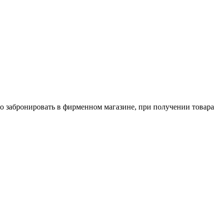
о забронировать в фирменном магазине, при получении товара