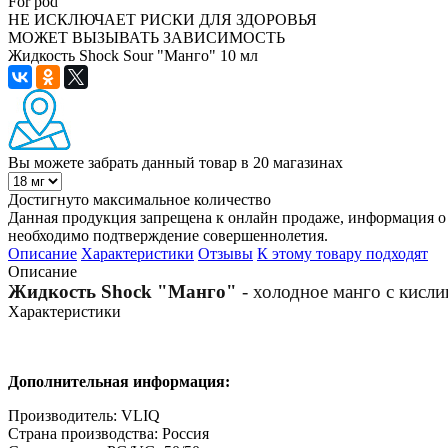
For pod
НЕ ИСКЛЮЧАЕТ РИСКИ ДЛЯ ЗДОРОВЬЯ
МОЖЕТ ВЫЗЫВАТЬ ЗАВИСИМОСТЬ
Жидкость Shock Sour "Манго" 10 мл
Вы можете забрать данный товар
в 20 магазинах
Достигнуто максимальное количество
Данная продукция запрещена к онлайн продаже, информация о 
необходимо подтверждение совершеннолетия.
Описание
Характеристики
Отзывы
К этому товару подходят
Описание
Жидкость Shock "Манго"
- холодное манго с кисли
Характеристики
Дополнительная информация:
Производитель: VLIQ
Страна производства: Россия