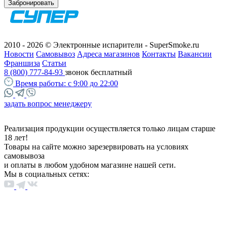
Забронировать
2010 - 2026 © Электронные испарители - SuperSmoke.ru
Новости
Самовывоз
Адреса магазинов
Контакты
Вакансии
Франшиза
Статьи
8 (800) 777-84-93
звонок бесплатный
Время работы:
с 9:00 до 22:00
задать вопрос менеджеру
Реализация продукции осуществляется только лицам старше
18 лет!
Товары на сайте можно зарезервировать на условиях
самовывоза
и оплаты в любом удобном магазине нашей сети.
Мы в социальных сетях: