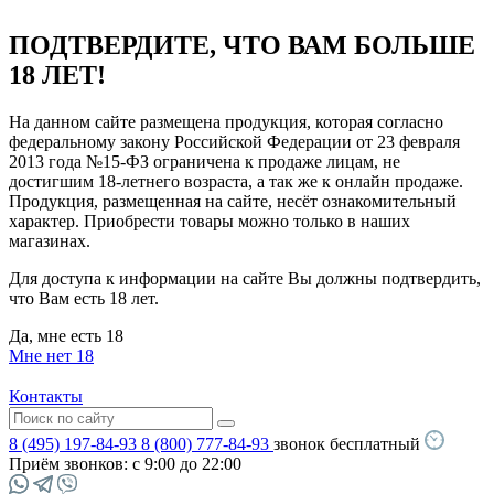
ПОДТВЕРДИТЕ, ЧТО ВАМ БОЛЬШЕ
18 ЛЕТ!
На данном сайте размещена продукция, которая согласно
федеральному закону Российской Федерации от 23 февраля
2013 года №15-ФЗ ограничена к продаже лицам, не
достигшим 18-летнего возраста, а так же к онлайн продаже.
Продукция, размещенная на сайте, несёт ознакомительный
характер. Приобрести товары можно только в наших
магазинах.
Для доступа к информации на сайте Вы должны подтвердить,
что Вам есть 18 лет.
Да, мне есть 18
Мне нет 18
Контакты
8 (495) 197-84-93
8 (800) 777-84-93
звонок бесплатный
Приём звонков:
с 9:00 до 22:00