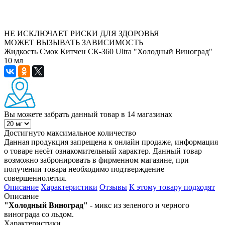
НЕ ИСКЛЮЧАЕТ РИСКИ ДЛЯ ЗДОРОВЬЯ
МОЖЕТ ВЫЗЫВАТЬ ЗАВИСИМОСТЬ
Жидкость Смок Китчен СК-360 Ultra "Холодный Виноград"
10 мл
Вы можете забрать данный товар
в 14 магазинах
Достигнуто максимальное количество
Данная продукция запрещена к онлайн продаже, информация
о товаре несёт ознакомительный характер. Данный товар
возможно забронировать в фирменном магазине, при
получении товара необходимо подтверждение
совершеннолетия.
Описание
Характеристики
Отзывы
К этому товару подходят
Описание
"Холодный Виноград"
- микс из зеленого и черного
винограда со льдом.
Характеристики