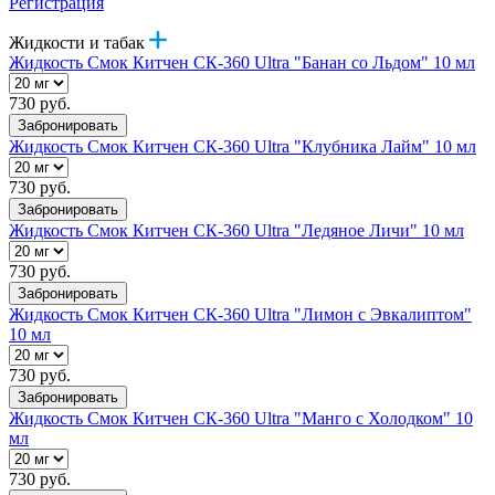
Регистрация
Жидкости и табак
Жидкость Смок Китчен СК-360 Ultra "Банан со Льдом" 10 мл
730 руб.
Забронировать
Жидкость Смок Китчен СК-360 Ultra "Клубника Лайм" 10 мл
730 руб.
Забронировать
Жидкость Смок Китчен СК-360 Ultra "Ледяное Личи" 10 мл
730 руб.
Забронировать
Жидкость Смок Китчен СК-360 Ultra "Лимон с Эвкалиптом"
10 мл
730 руб.
Забронировать
Жидкость Смок Китчен СК-360 Ultra "Манго с Холодком" 10
мл
730 руб.