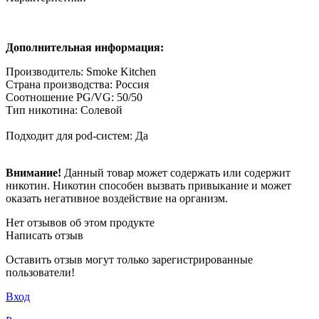
Дополнительная информация:
Производитель: Smoke Kitchen
Страна производства: Россия
Соотношение PG/VG: 50/50
Тип никотина: Солевой
Подходит для pod-систем: Да
Внимание!
Данный товар может содержать или содержит
никотин. Никотин способен вызвать привыкание и может
оказать негативное воздействие на организм.
Нет отзывов об этом продукте
Написать отзыв
Оставить отзыв могут только зарегистрированные
пользователи!
Вход