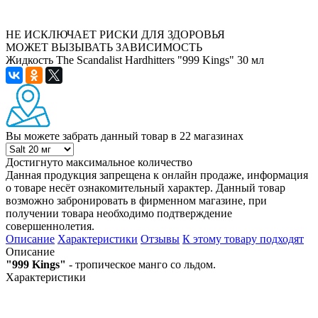
НЕ ИСКЛЮЧАЕТ РИСКИ ДЛЯ ЗДОРОВЬЯ
МОЖЕТ ВЫЗЫВАТЬ ЗАВИСИМОСТЬ
Жидкость The Scandalist Hardhitters "999 Kings" 30 мл
Вы можете забрать данный товар
в 22 магазинах
Достигнуто максимальное количество
Данная продукция запрещена к онлайн продаже, информация
о товаре несёт ознакомительный характер. Данный товар
возможно забронировать в фирменном магазине, при
получении товара необходимо подтверждение
совершеннолетия.
Описание
Характеристики
Отзывы
К этому товару подходят
Описание
"999 Kings"
- тропическое манго со льдом.
Характеристики