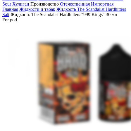
Sour
Хулиган
Производство
Отечественная
Импортная
Главная
Жидкости и табак
Жидкость The Scandalist Hardhitters
Salt
Жидкость The Scandalist Hardhitters "999 Kings" 30 мл
For pod