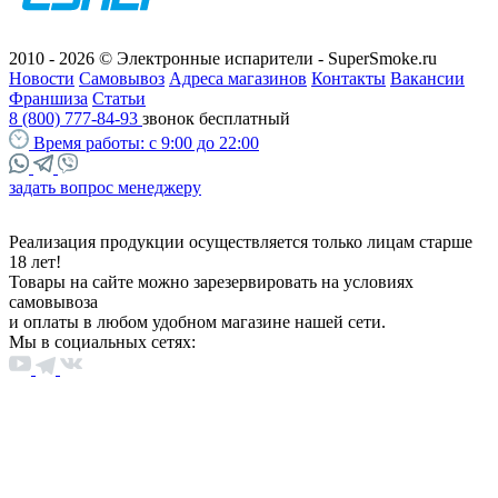
2010 - 2026 © Электронные испарители - SuperSmoke.ru
Новости
Самовывоз
Адреса магазинов
Контакты
Вакансии
Франшиза
Статьи
8 (800) 777-84-93
звонок бесплатный
Время работы:
с 9:00 до 22:00
задать вопрос менеджеру
Реализация продукции осуществляется только лицам старше
18 лет!
Товары на сайте можно зарезервировать на условиях
самовывоза
и оплаты в любом удобном магазине нашей сети.
Мы в социальных сетях: