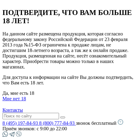
ПОДТВЕРДИТЕ, ЧТО ВАМ БОЛЬШЕ
18 ЛЕТ!
На данном сайте размещена продукция, которая согласно
федеральному закону Российской Федерации от 23 февраля
2013 года №15-ФЗ ограничена к продаже лицам, не
достигшим 18-летнего возраста, а так же к онлайн продаже.
Продукция, размещенная на сайте, несёт ознакомительный
характер. Приобрести товары можно только в наших
магазинах.
Для доступа к информации на сайте Вы должны подтвердить,
что Вам есть 18 лет.
Да, мне есть 18
Мне нет 18
Контакты
8 (495) 197-84-93
8 (800) 777-84-93
звонок бесплатный
Приём звонков:
с 9:00 до 22:00