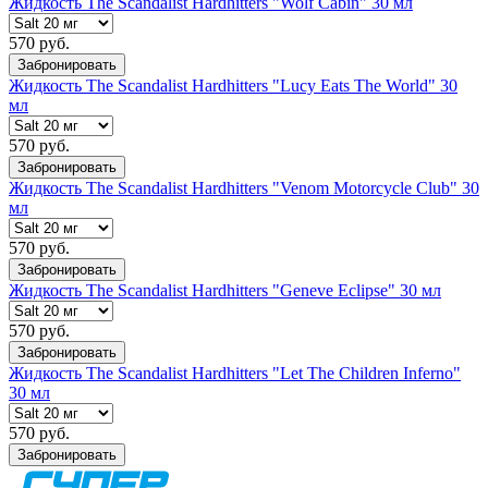
Жидкость The Scandalist Hardhitters "Wolf Cabin" 30 мл
570 руб.
Забронировать
Жидкость The Scandalist Hardhitters "Lucy Eats The World" 30
мл
570 руб.
Забронировать
Жидкость The Scandalist Hardhitters "Venom Motorcycle Club" 30
мл
570 руб.
Забронировать
Жидкость The Scandalist Hardhitters "Geneve Eclipse" 30 мл
570 руб.
Забронировать
Жидкость The Scandalist Hardhitters "Let The Children Inferno"
30 мл
570 руб.
Забронировать