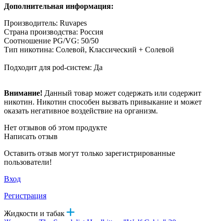
Дополнительная информация:
Производитель: Ruvapes
Страна производства: Россия
Соотношение PG/VG: 50/50
Тип никотина: Солевой, Классический + Солевой
Подходит для pod-систем: Да
Внимание!
Данный товар может содержать или содержит
никотин. Никотин способен вызвать привыкание и может
оказать негативное воздействие на организм.
Нет отзывов об этом продукте
Написать отзыв
Оставить отзыв могут только зарегистрированные
пользователи!
Вход
Регистрация
Жидкости и табак