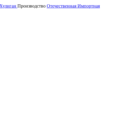
Хулиган
Производство
Отечественная
Импортная