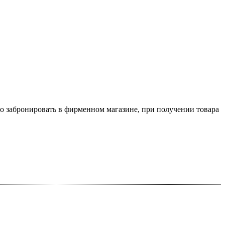
о забронировать в фирменном магазине, при получении товара