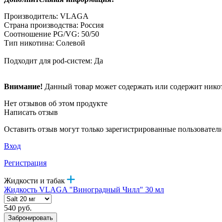
Производитель: VLAGA
Страна производства: Россия
Соотношение PG/VG: 50/50
Тип никотина: Солевой
Подходит для pod-систем: Да
Внимание!
Данный товар может содержать или содержит никот
Нет отзывов об этом продукте
Написать отзыв
Оставить отзыв могут только зарегистрированные пользовател
Вход
Регистрация
Жидкости и табак
Жидкость VLAGA "Виноградный Чилл" 30 мл
540 руб.
Забронировать