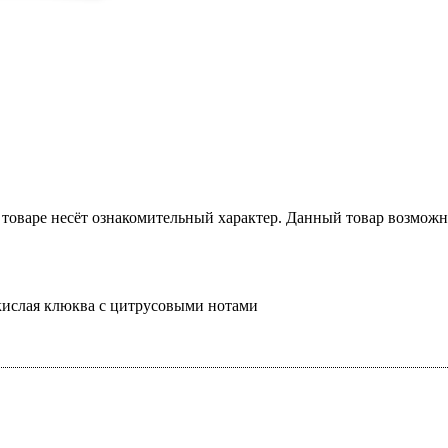
товаре несёт ознакомительный характер. Данный товар возможн
кислая клюква с цитрусовыми нотами