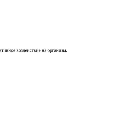
тивное воздействие на организм.