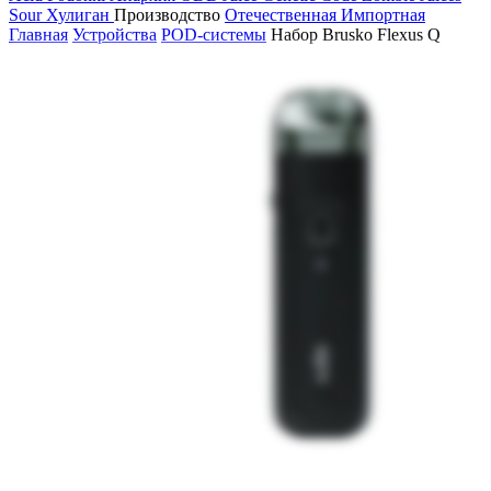
Sour
Хулиган
Производство
Отечественная
Импортная
Главная
Устройства
POD-системы
Набор Brusko Flexus Q