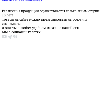
Реализация продукции осуществляется только лицам старше
18 лет!
Товары на сайте можно зарезервировать на условиях
самовывоза
и оплаты в любом удобном магазине нашей сети.
Мы в социальных сетях: