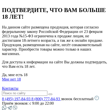
ПОДТВЕРДИТЕ, ЧТО ВАМ БОЛЬШЕ
18 ЛЕТ!
На данном сайте размещена продукция, которая согласно
федеральному закону Российской Федерации от 23 февраля
2013 года №15-ФЗ ограничена к продаже лицам, не
достигшим 18-летнего возраста, а так же к онлайн продаже.
Продукция, размещенная на сайте, несёт ознакомительный
характер. Приобрести товары можно только в наших
магазинах.
Для доступа к информации на сайте Вы должны подтвердить,
что Вам есть 18 лет.
Да, мне есть 18
Мне нет 18
Контакты
8 (495) 197-84-93
8 (800) 777-84-93
звонок бесплатный
Приём звонков:
с 9:00 до 22:00