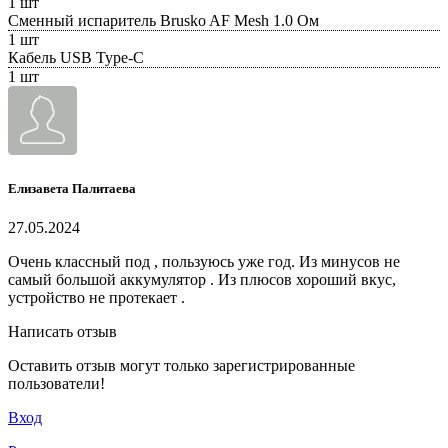
1 шт
Сменный испаритель Brusko AF Mesh 1.0 Ом
1 шт
Кабель USB Type-C
1 шт
Елизавета Палитаева
27.05.2024
Очень классный под , пользуюсь уже год. Из минусов не
самый большой аккумулятор . Из плюсов хороший вкус,
устройство не протекает .
Написать отзыв
Оставить отзыв могут только зарегистрированные
пользователи!
Вход