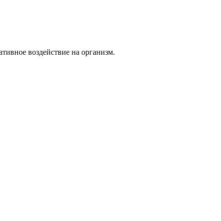
тивное воздействие на организм.