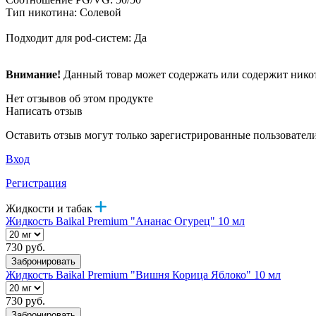
Тип никотина: Солевой
Подходит для pod-систем: Да
Внимание!
Данный товар может содержать или содержит никот
Нет отзывов об этом продукте
Написать отзыв
Оставить отзыв могут только зарегистрированные пользовател
Вход
Регистрация
Жидкости и табак
Жидкость Baikal Premium "Ананас Огурец" 10 мл
730 руб.
Забронировать
Жидкость Baikal Premium "Вишня Корица Яблоко" 10 мл
730 руб.
Забронировать