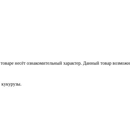
товаре несёт ознакомительный характер. Данный товар возможн
 кукурузы.