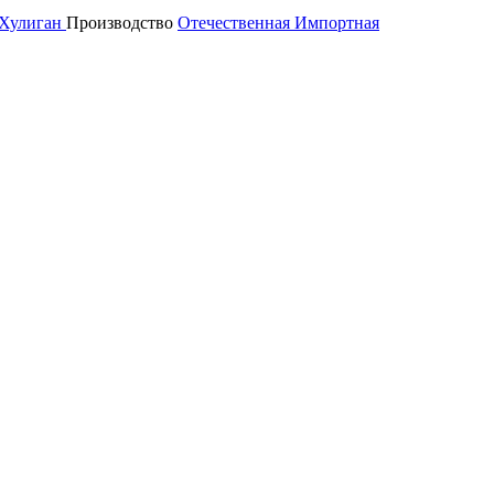
Хулиган
Производство
Отечественная
Импортная