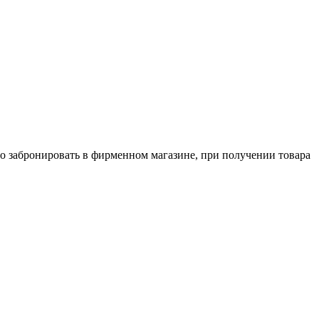
о забронировать в фирменном магазине, при получении товара