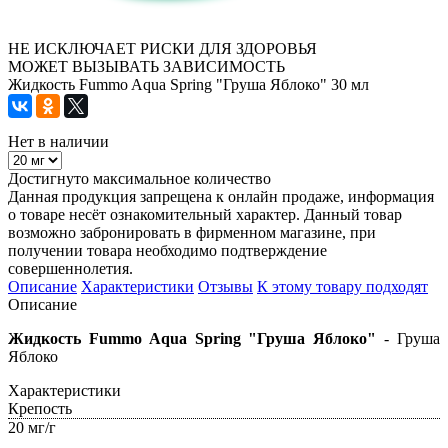
НЕ ИСКЛЮЧАЕТ РИСКИ ДЛЯ ЗДОРОВЬЯ
МОЖЕТ ВЫЗЫВАТЬ ЗАВИСИМОСТЬ
Жидкость Fummo Aqua Spring "Груша Яблоко" 30 мл
Нет в наличии
Достигнуто максимальное количество
Данная продукция запрещена к онлайн продаже, информация
о товаре несёт ознакомительный характер. Данный товар
возможно забронировать в фирменном магазине, при
получении товара необходимо подтверждение
совершеннолетия.
Описание
Характеристики
Отзывы
К этому товару подходят
Описание
Жидкость Fummo Aqua Spring "Груша Яблоко"
- Груша
Яблоко
Характеристики
Крепость
20 мг/г