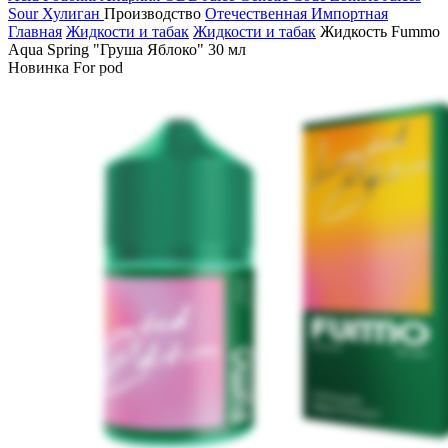
Sour
Хулиган
Производство
Отечественная
Импортная
Главная
Жидкости и табак
Жидкости и табак
Жидкость Fummo
Aqua Spring "Груша Яблоко" 30 мл
Новинка
For pod