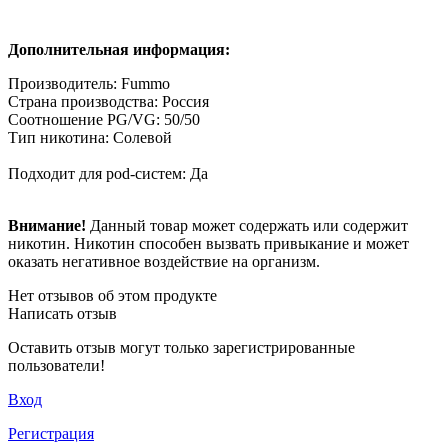
Дополнительная информация:
Производитель: Fummo
Страна производства: Россия
Соотношение PG/VG: 50/50
Тип никотина: Солевой
Подходит для pod-систем: Да
Внимание!
Данный товар может содержать или содержит
никотин. Никотин способен вызвать привыкание и может
оказать негативное воздействие на организм.
Нет отзывов об этом продукте
Написать отзыв
Оставить отзыв могут только зарегистрированные
пользователи!
Вход
Регистрация