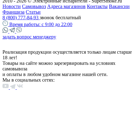
2010 - 2026 © Электронные испарители - SuperSmoke.ru
Новости
Самовывоз
Адреса магазинов
Контакты
Вакансии
Франшиза
Статьи
8 (800) 777-84-93
звонок бесплатный
Время работы:
с 9:00 до 22:00
задать вопрос менеджеру
Реализация продукции осуществляется только лицам старше
18 лет!
Товары на сайте можно зарезервировать на условиях
самовывоза
и оплаты в любом удобном магазине нашей сети.
Мы в социальных сетях: