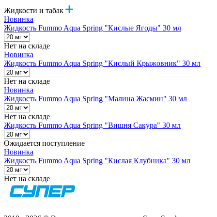
Жидкости и табак
Новинка
Жидкость Fummo Aqua Spring "Кислые Ягоды" 30 мл
Нет на складе
Новинка
Жидкость Fummo Aqua Spring "Кислый Крыжовник" 30 мл
Нет на складе
Новинка
Жидкость Fummo Aqua Spring "Малина Жасмин" 30 мл
Нет на складе
Жидкость Fummo Aqua Spring "Вишня Сакура" 30 мл
Ожидается поступление
Новинка
Жидкость Fummo Aqua Spring "Кислая Клубника" 30 мл
Нет на складе