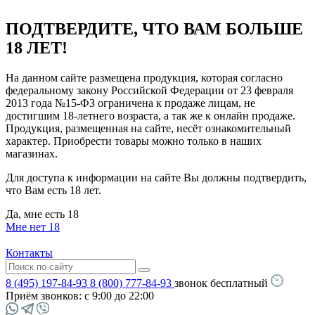
ПОДТВЕРДИТЕ, ЧТО ВАМ БОЛЬШЕ
18 ЛЕТ!
На данном сайте размещена продукция, которая согласно
федеральному закону Российской Федерации от 23 февраля
2013 года №15-ФЗ ограничена к продаже лицам, не
достигшим 18-летнего возраста, а так же к онлайн продаже.
Продукция, размещенная на сайте, несёт ознакомительный
характер. Приобрести товары можно только в наших
магазинах.
Для доступа к информации на сайте Вы должны подтвердить,
что Вам есть 18 лет.
Да, мне есть 18
Мне нет 18
Контакты
8 (495) 197-84-93
8 (800) 777-84-93
звонок бесплатный
Приём звонков:
с 9:00 до 22:00