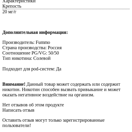
Характеристики
Крепость
20 мг/г
Дополнительная информация:
Производитель: Fummo
Страна производства: Россия
Соотношение PG/VG: 50/50
Тип никотина: Солевой
Подходит для pod-систем: Да
Внимание!
Данный товар может содержать или содержит
никотин. Никотин способен вызвать привыкание и может
оказать негативное воздействие на организм.
Нет отзывов об этом продукте
Написать отзыв
Оставить отзыв могут только зарегистрированные
пользователи!