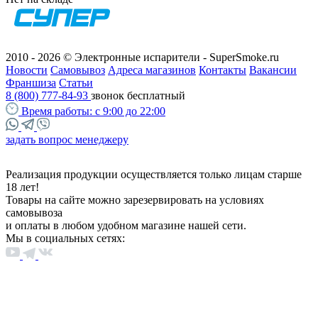
2010 - 2026 © Электронные испарители - SuperSmoke.ru
Новости
Самовывоз
Адреса магазинов
Контакты
Вакансии
Франшиза
Статьи
8 (800) 777-84-93
звонок бесплатный
Время работы:
с 9:00 до 22:00
задать вопрос менеджеру
Реализация продукции осуществляется только лицам старше
18 лет!
Товары на сайте можно зарезервировать на условиях
самовывоза
и оплаты в любом удобном магазине нашей сети.
Мы в социальных сетях: