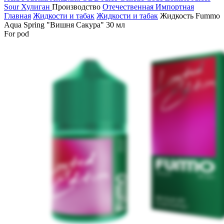
Sour
Хулиган
Производство
Отечественная
Импортная
Главная
Жидкости и табак
Жидкости и табак
Жидкость Fummo
Aqua Spring "Вишня Сакура" 30 мл
For pod