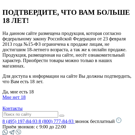
ПОДТВЕРДИТЕ, ЧТО ВАМ БОЛЬШЕ
18 ЛЕТ!
На данном сайте размещена продукция, которая согласно
федеральному закону Российской Федерации от 23 февраля
2013 года №15-ФЗ ограничена к продаже лицам, не
достигшим 18-летнего возраста, а так же к онлайн продаже.
Продукция, размещенная на сайте, несёт ознакомительный
характер. Приобрести товары можно только в наших
магазинах.
Для доступа к информации на сайте Вы должны подтвердить,
что Вам есть 18 лет.
Да, мне есть 18
Мне нет 18
Контакты
8 (495) 197-84-93
8 (800) 777-84-93
звонок бесплатный
Приём звонков:
с 9:00 до 22:00