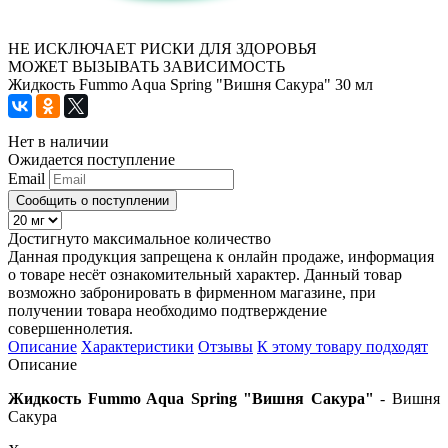
НЕ ИСКЛЮЧАЕТ РИСКИ ДЛЯ ЗДОРОВЬЯ
МОЖЕТ ВЫЗЫВАТЬ ЗАВИСИМОСТЬ
Жидкость Fummo Aqua Spring "Вишня Сакура" 30 мл
Нет в наличии
Ожидается поступление
Email
Сообщить о поступлении
Достигнуто максимальное количество
Данная продукция запрещена к онлайн продаже, информация
о товаре несёт ознакомительный характер. Данный товар
возможно забронировать в фирменном магазине, при
получении товара необходимо подтверждение
совершеннолетия.
Описание
Характеристики
Отзывы
К этому товару подходят
Описание
Жидкость Fummo Aqua Spring "Вишня Сакура"
- Вишня
Сакура