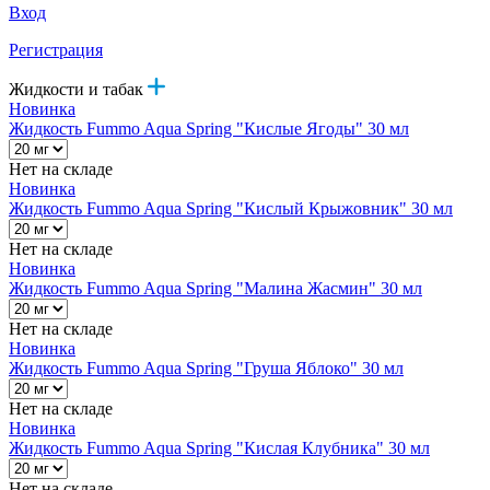
Вход
Регистрация
Жидкости и табак
Новинка
Жидкость Fummo Aqua Spring "Кислые Ягоды" 30 мл
Нет на складе
Новинка
Жидкость Fummo Aqua Spring "Кислый Крыжовник" 30 мл
Нет на складе
Новинка
Жидкость Fummo Aqua Spring "Малина Жасмин" 30 мл
Нет на складе
Новинка
Жидкость Fummo Aqua Spring "Груша Яблоко" 30 мл
Нет на складе
Новинка
Жидкость Fummo Aqua Spring "Кислая Клубника" 30 мл
Нет на складе