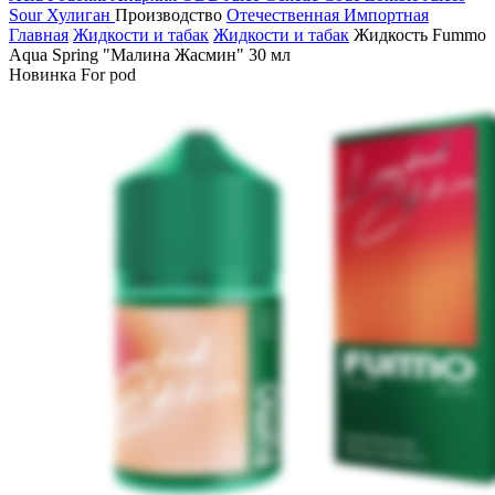
Sour
Хулиган
Производство
Отечественная
Импортная
Главная
Жидкости и табак
Жидкости и табак
Жидкость Fummo
Aqua Spring "Малина Жасмин" 30 мл
Новинка
For pod