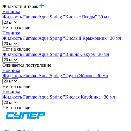
Жидкости и табак
Новинка
Жидкость Fummo Aqua Spring "Кислые Ягоды" 30 мл
Нет на складе
Новинка
Жидкость Fummo Aqua Spring "Кислый Крыжовник" 30 мл
Нет на складе
Жидкость Fummo Aqua Spring "Вишня Сакура" 30 мл
Ожидается поступление
Новинка
Жидкость Fummo Aqua Spring "Груша Яблоко" 30 мл
Нет на складе
Новинка
Жидкость Fummo Aqua Spring "Кислая Клубника" 30 мл
Нет на складе