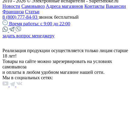
2010 - 2026 © Электронные испарители - SuperSmoke.ru
Новости
Самовывоз
Адреса магазинов
Контакты
Вакансии
Франшиза
Статьи
8 (800) 777-84-93
звонок бесплатный
Время работы:
с 9:00 до 22:00
задать вопрос менеджеру
Реализация продукции осуществляется только лицам старше
18 лет!
Товары на сайте можно зарезервировать на условиях
самовывоза
и оплаты в любом удобном магазине нашей сети.
Мы в социальных сетях: