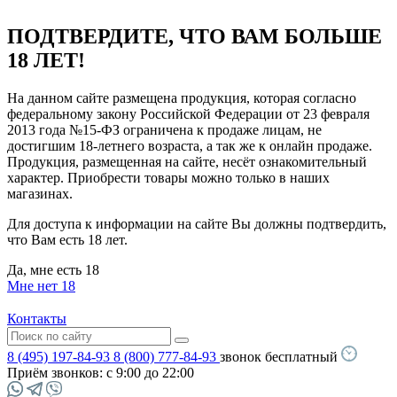
ПОДТВЕРДИТЕ, ЧТО ВАМ БОЛЬШЕ
18 ЛЕТ!
На данном сайте размещена продукция, которая согласно
федеральному закону Российской Федерации от 23 февраля
2013 года №15-ФЗ ограничена к продаже лицам, не
достигшим 18-летнего возраста, а так же к онлайн продаже.
Продукция, размещенная на сайте, несёт ознакомительный
характер. Приобрести товары можно только в наших
магазинах.
Для доступа к информации на сайте Вы должны подтвердить,
что Вам есть 18 лет.
Да, мне есть 18
Мне нет 18
Контакты
8 (495) 197-84-93
8 (800) 777-84-93
звонок бесплатный
Приём звонков:
с 9:00 до 22:00