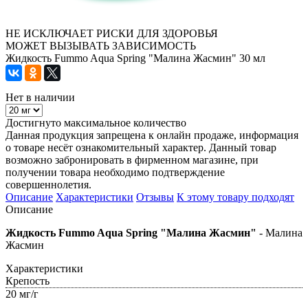
НЕ ИСКЛЮЧАЕТ РИСКИ ДЛЯ ЗДОРОВЬЯ
МОЖЕТ ВЫЗЫВАТЬ ЗАВИСИМОСТЬ
Жидкость Fummo Aqua Spring "Малина Жасмин" 30 мл
Нет в наличии
Достигнуто максимальное количество
Данная продукция запрещена к онлайн продаже, информация
о товаре несёт ознакомительный характер. Данный товар
возможно забронировать в фирменном магазине, при
получении товара необходимо подтверждение
совершеннолетия.
Описание
Характеристики
Отзывы
К этому товару подходят
Описание
Жидкость Fummo Aqua Spring "Малина Жасмин"
- Малина
Жасмин
Характеристики
Крепость
20 мг/г