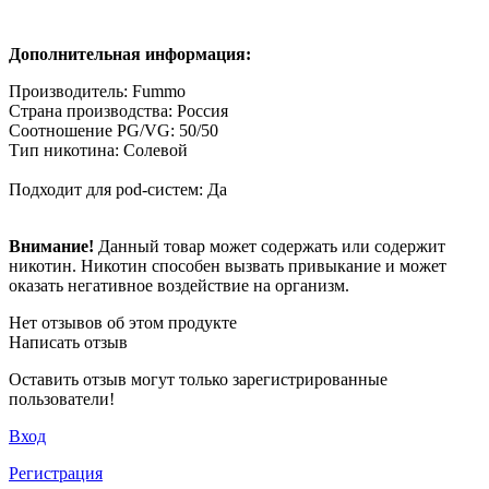
Дополнительная информация:
Производитель: Fummo
Страна производства: Россия
Соотношение PG/VG: 50/50
Тип никотина: Солевой
Подходит для pod-систем: Да
Внимание!
Данный товар может содержать или содержит
никотин. Никотин способен вызвать привыкание и может
оказать негативное воздействие на организм.
Нет отзывов об этом продукте
Написать отзыв
Оставить отзыв могут только зарегистрированные
пользователи!
Вход
Регистрация