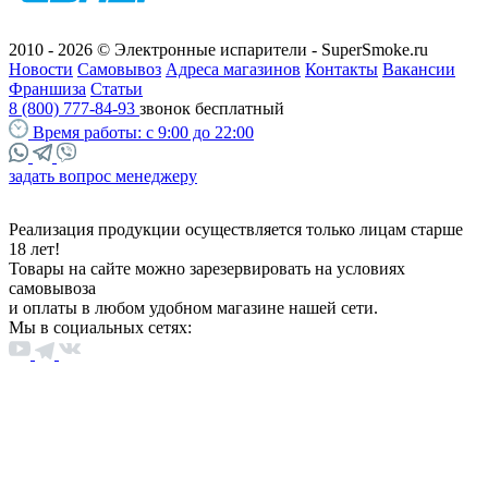
2010 - 2026 © Электронные испарители - SuperSmoke.ru
Новости
Самовывоз
Адреса магазинов
Контакты
Вакансии
Франшиза
Статьи
8 (800) 777-84-93
звонок бесплатный
Время работы:
с 9:00 до 22:00
задать вопрос менеджеру
Реализация продукции осуществляется только лицам старше
18 лет!
Товары на сайте можно зарезервировать на условиях
самовывоза
и оплаты в любом удобном магазине нашей сети.
Мы в социальных сетях: