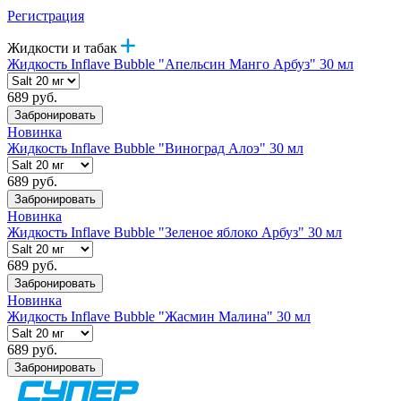
Регистрация
Жидкости и табак
Жидкость Inflave Bubble "Апельсин Манго Арбуз" 30 мл
689 руб.
Забронировать
Новинка
Жидкость Inflave Bubble "Виноград Алоэ" 30 мл
689 руб.
Забронировать
Новинка
Жидкость Inflave Bubble "Зеленое яблоко Арбуз" 30 мл
689 руб.
Забронировать
Новинка
Жидкость Inflave Bubble "Жасмин Малина" 30 мл
689 руб.
Забронировать