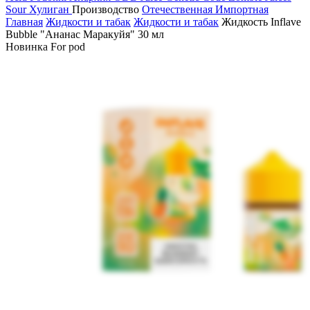
Sour
Хулиган
Производство
Отечественная
Импортная
Главная
Жидкости и табак
Жидкости и табак
Жидкость Inflave
Bubble "Ананас Маракуйя" 30 мл
Новинка
For pod