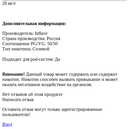
20 мг/г
Дополнительная информация:
Производитель: Inflave
Страна производства: Россия
Соотношение PG/VG: 50/50
Тип никотина: Солевой
Подходит для pod-систем: Да
Внимание!
Данный товар может содержать или содержит
никотин. Никотин способен вызвать привыкание и может
оказать негативное воздействие на организм.
Нет отзывов об этом продукте
Написать отзыв
Оставить отзыв могут только зарегистрированные
пользователи!
Вход