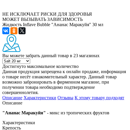
НЕ ИСКЛЮЧАЕТ РИСКИ ДЛЯ ЗДОРОВЬЯ
МОЖЕТ ВЫЗЫВАТЬ ЗАВИСИМОСТЬ
Жидкость Inflave Bubble "Ананас Маракуйя" 30 мл
Вы можете забрать данный товар
в 23 магазинах
Достигнуто максимальное количество
Данная продукция запрещена к онлайн продаже, информация
о товаре несёт ознакомительный характер. Данный товар
возможно забронировать в фирменном магазине, при
получении товара необходимо подтверждение
совершеннолетия.
Описание
Характеристики
Отзывы
К этому товару подходят
Описание
"Ананас Маракуйя"
- микс из тропических фруктов
Характеристики
Крепость