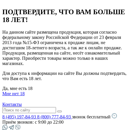
ПОДТВЕРДИТЕ, ЧТО ВАМ БОЛЬШЕ
18 ЛЕТ!
На данном сайте размещена продукция, которая согласно
федеральному закону Российской Федерации от 23 февраля
2013 года №15-ФЗ ограничена к продаже лицам, не
достигшим 18-летнего возраста, а так же к онлайн продаже.
Продукция, размещенная на сайте, несёт ознакомительный
характер. Приобрести товары можно только в наших
магазинах.
Для доступа к информации на сайте Вы должны подтвердить,
что Вам есть 18 лет.
Да, мне есть 18
Мне нет 18
Контакты
8 (495) 197-84-93
8 (800) 777-84-93
звонок бесплатный
Приём звонков:
с 9:00 до 22:00