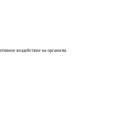
тивное воздействие на организм.