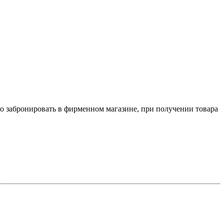
о забронировать в фирменном магазине, при получении товара