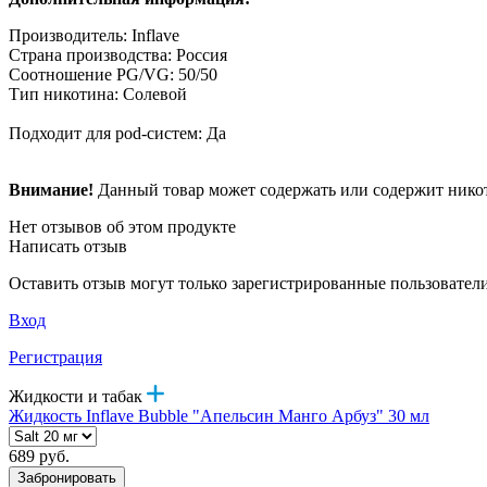
Производитель: Inflave
Страна производства: Россия
Соотношение PG/VG: 50/50
Тип никотина: Солевой
Подходит для pod-систем: Да
Внимание!
Данный товар может содержать или содержит никот
Нет отзывов об этом продукте
Написать отзыв
Оставить отзыв могут только зарегистрированные пользовател
Вход
Регистрация
Жидкости и табак
Жидкость Inflave Bubble "Апельсин Манго Арбуз" 30 мл
689 руб.
Забронировать