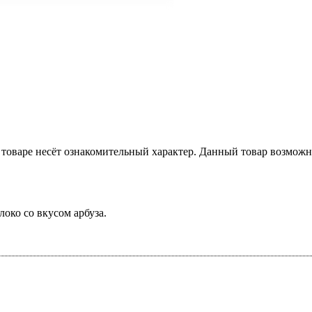
товаре несёт ознакомительный характер. Данный товар возможн
локо со вкусом арбуза.