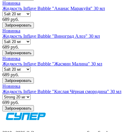
Новинка
Жидкость Inflave Bubble "Ананас Маракуйя" 30 мл
689 руб.
Забронировать
Новинка
Жидкость Inflave Bubble "Виноград Алоэ" 30 мл
689 руб.
Забронировать
Новинка
Жидкость Inflave Bubble "Жасмин Малина" 30 мл
689 руб.
Забронировать
Новинка
Жидкость Inflave Bubble "Кислая Чёрная смородина" 30 мл
699 руб.
Забронировать