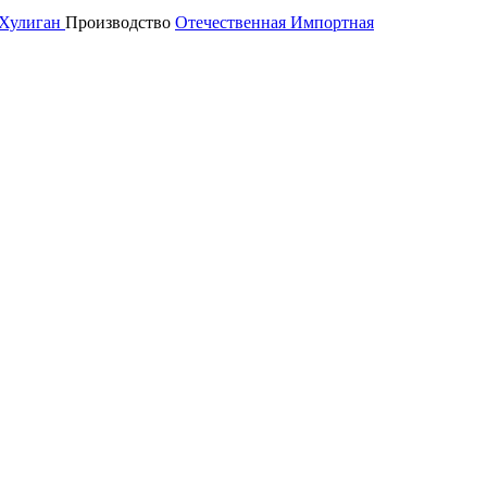
Хулиган
Производство
Отечественная
Импортная