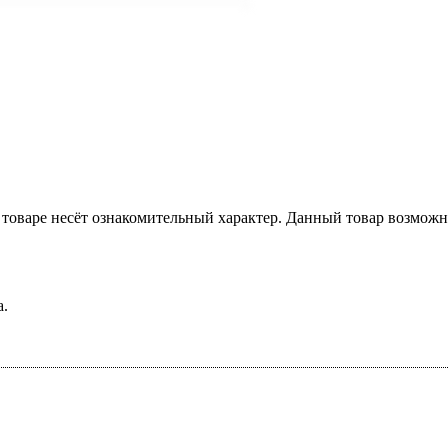
товаре несёт ознакомительный характер. Данный товар возможн
а.