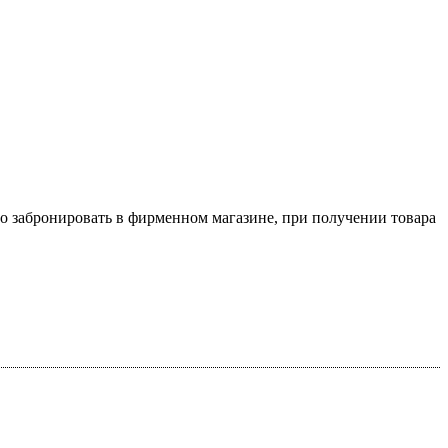
о забронировать в фирменном магазине, при получении товара