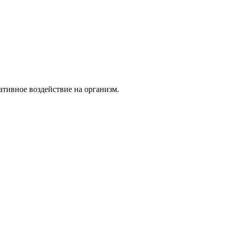
тивное воздействие на организм.