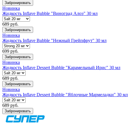
Забронировать
Новинка
Жидкость Inflave Bubble "Виноград Алоэ" 30 мл
689 руб.
Забронировать
Новинка
Жидкость Inflave Bubble "Нежный Грейпфрут" 30 мл
699 руб.
Забронировать
Новинка
Жидкость Inflave Dessert Bubble "Карамельный Ирис" 30 мл
689 руб.
Забронировать
Новинка
Жидкость Inflave Dessert Bubble "Яблочные Мармеладки" 30 мл
689 руб.
Забронировать