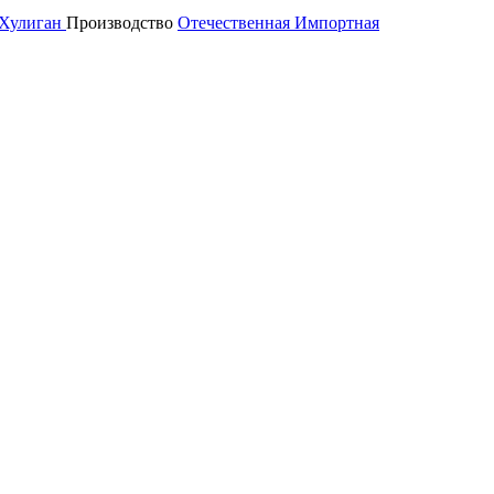
Хулиган
Производство
Отечественная
Импортная