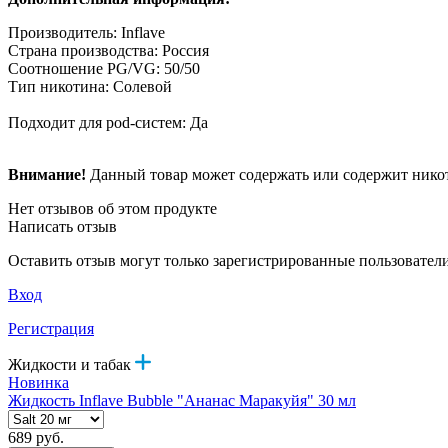
Производитель: Inflave
Страна производства: Россия
Соотношение PG/VG: 50/50
Тип никотина: Солевой
Подходит для pod-систем: Да
Внимание!
Данный товар может содержать или содержит никот
Нет отзывов об этом продукте
Написать отзыв
Оставить отзыв могут только зарегистрированные пользовател
Вход
Регистрация
Жидкости и табак
Новинка
Жидкость Inflave Bubble "Ананас Маракуйя" 30 мл
689 руб.